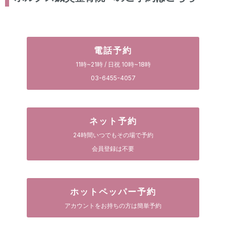
電話予約
11時~21時 / 日祝 10時~18時
03-6455-4057
ネット予約
24時間いつでもその場で予約
会員登録は不要
ホットペッパー予約
アカウントをお持ちの方は簡単予約