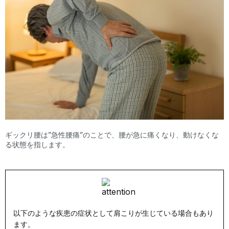
ギックリ腰は”急性腰痛”のことで、腰が急に痛くなり、動けなくな
る状態を指します。
以下のような疾患の症状として肩こりが生じている場合もあり
ます。