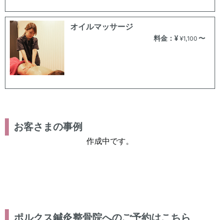
オイルマッサージ
料金：¥
〜
¥1,100
お客さまの事例
作成中です。
ポルクス鍼灸整骨院へのご予約はこちら