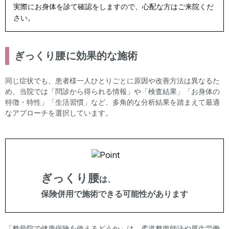
実際にお身体を診て確認をしますので、心配な方はご来院くだ
さい。
ぎっくり腰
に効果的な施術
同じ症状でも、患者様一人ひとりごとに原因や改善方法は異なるた
め、当院では「問診から得られる情報」や「検査結果」「お身体の
特徴・特性」「生活習慣」など、多角的な分析結果を踏まえて最適
なアプローチを選択しています。
ぎっくり腰
は、
保険併用
で施術できる可能性があります
「整骨院で健康保険を使えるどうか」は、柔道整復師法や厚生労働