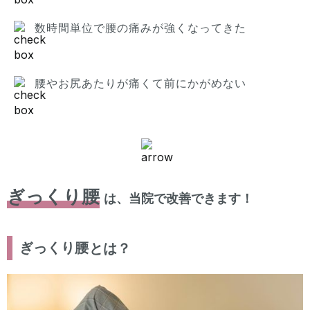
数時間単位で腰の痛みが強くなってきた
腰やお尻あたりが痛くて前にかがめない
ぎっくり腰
は、当院で改善できます！
ぎっくり腰
とは？