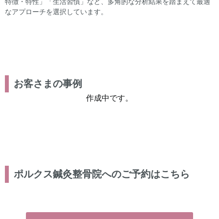
特徴・特性」「生活習慣」など、多角的な分析結果を踏まえて最適
なアプローチを選択しています。
お客さまの事例
作成中です。
ポルクス鍼灸整骨院へのご予約はこちら