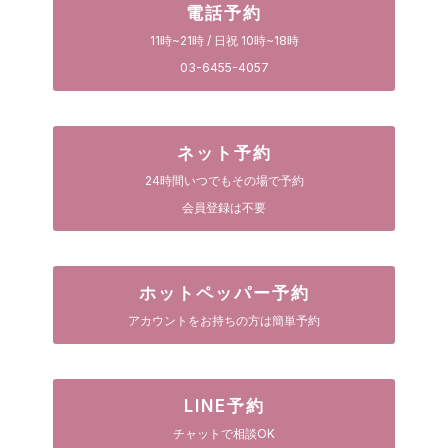
電話予約
11時~21時 / 日祝 10時~18時
03-6455-4057
ネット予約
24時間いつでもその場で予約
会員登録は不要
ホットペッパー予約
アカウントをお持ちの方は簡単予約
LINE予約
チャットで相談OK