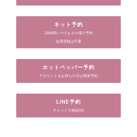
ネット予約
24時間いつでもその場で予約
会員登録は不要
ホットペッパー予約
アカウントをお持ちの方は簡単予約
LINE予約
チャットで相談OK