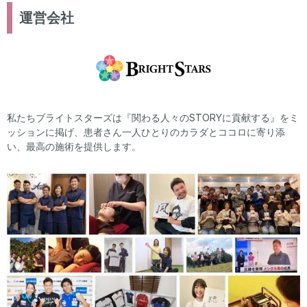
運営会社
私たちブライトスターズは『関わる人々のSTORYに貢献する』をミ
ッションに掲げ、患者さん一人ひとりのカラダとココロに寄り添
い、最高の施術を提供します。