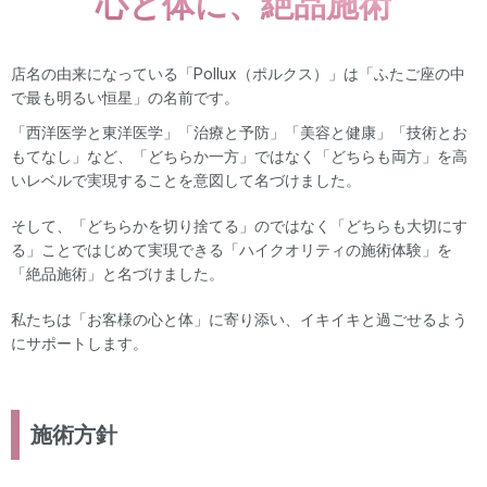
心と体に、絶品施術
店名の由来になっている「Pollux（ポルクス）」は「ふたご座の中
で最も明るい恒星」の名前です。
「西洋医学と東洋医学」「治療と予防」「美容と健康」「技術とお
もてなし」など、「どちらか一方」ではなく「どちらも両方」を高
いレベルで実現することを意図して名づけました。
そして、「どちらかを切り捨てる」のではなく「どちらも大切にす
る」ことではじめて実現できる「ハイクオリティの施術体験」を
「絶品施術」と名づけました。
私たちは「お客様の心と体」に寄り添い、イキイキと過ごせるよう
にサポートします。
施術方針