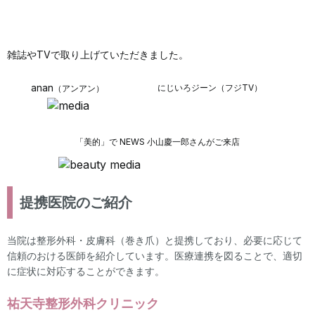
雑誌やTVで取り上げていただきました。
anan
にじいろジーン（フジTV）
（アンアン）
「美的」で NEWS 小山慶一郎さんがご来店
提携医院のご紹介
当院は整形外科・皮膚科（巻き爪）と提携しており、必要に応じて
信頼のおける医師を紹介しています。医療連携を図ることで、適切
に症状に対応することができます。
祐天寺整形外科クリニック