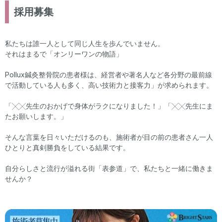
採用募集
私たちは誰一人として同じ人生を歩んでいません。
それはまるで「オンリーワンの物語」
Pollux鍼灸整骨院の患者様は、経営者や著名人など各分野の最前線
で活動している人も多く、高い技術力と接客力」が求められます。
「╳╳先生のおかげで身体がラクになりました！」「╳╳先生にま
たお願いします。」
そんな言葉を日々いただけるのも、施術者が目の前の患者さん一人
ひとりと真剣勝負をしている結果です。
自分らしさと流行が溢れる街「表参道」で、私たちと一緒に働きま
せんか？