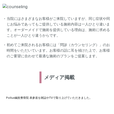
・
当院にはさまざまなお客様がご来院していますが、同じ症状や同
じお悩みであってもご提供している施術内容は一人ひとり違いま
す。オーダーメイドで施術を提供している理由は、施術に求める
ことが一人ひとり違うからです。
・
初めてご来院されるお客様には「問診（カウンセリング）」のお
時間をいただいています。お客様の話に耳を傾けた上で、お客様
のご要望に合わせて最適な施術のプランをご提案します。
メディア掲載
Pollux鍼灸整骨院 表参道を雑誌やTVで取り上げていただきました。