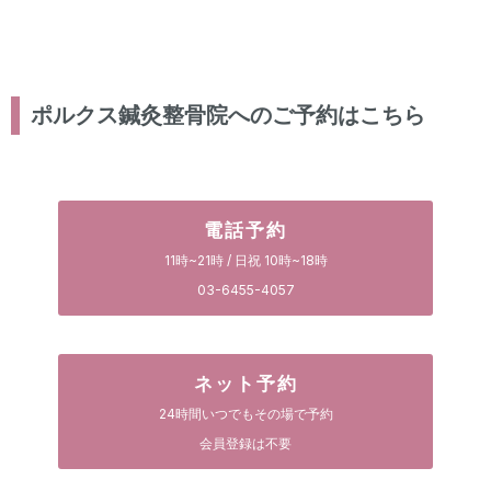
ポルクス鍼灸整骨院へのご予約はこちら
電話予約
11時~21時 / 日祝 10時~18時
03-6455-4057
ネット予約
24時間いつでもその場で予約
会員登録は不要