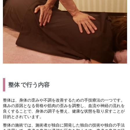
整体
で行う内容
整体は、身体の歪みや不調を改善するための手技療法の一つです。
痛みの原因となる骨格や筋肉の歪みを調整し、血流や神経の流れを
良くすることで、身体の調子を整え、健康な状態を取り戻すことが
目的とされています。
整体の施術では、施術者が独自に開発した独自の技術や独自の手法