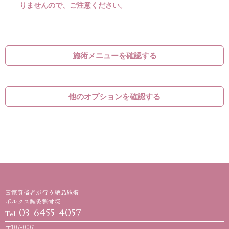
りませんので、ご注意ください。
施術メニューを確認する
他のオプションを確認する
国家資格者が行う絶品施術
ポルクス鍼灸整骨院
03-6455-4057
Tel.
〒107-0061