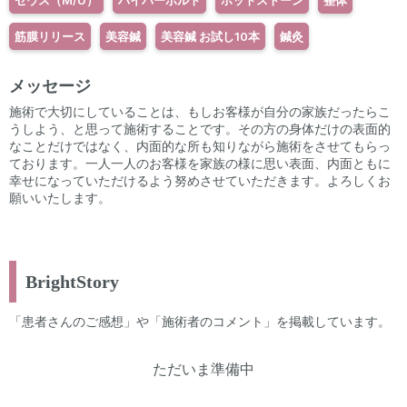
筋膜リリース
美容鍼
美容鍼 お試し10本
鍼灸
メッセージ
施術で大切にしていることは、もしお客様が自分の家族だったらこ
うしよう、と思って施術することです。その方の身体だけの表面的
なことだけではなく、内面的な所も知りながら施術をさせてもらっ
ております。一人一人のお客様を家族の様に思い表面、内面ともに
幸せになっていただけるよう努めさせていただきます。よろしくお
願いいたします。
BrightStory
「患者さんのご感想」や「施術者のコメント」を掲載しています。
ただいま準備中