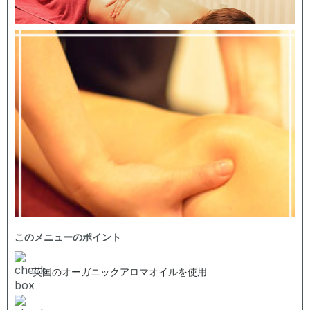
このメニューのポイント
英国のオーガニックアロマオイルを使用