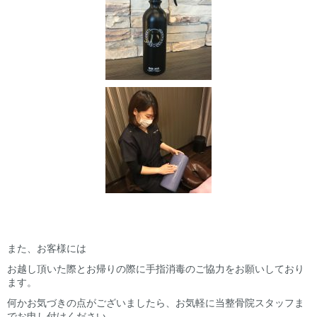
また、お客様には
お越し頂いた際とお帰りの際に手指消毒のご協力をお願いしており
ます。
何かお気づきの点がございましたら、お気軽に当整骨院スタッフま
でお申し付けください。