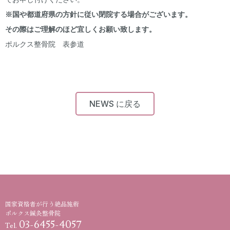
※国や都道府県の方針に従い閉院する場合がございます。
その際はご理解のほど宜しくお願い致します。
ポルクス整骨院 表参道
NEWS に戻る
国家資格者が行う絶品施術
ポルクス鍼灸整骨院
03-6455-4057
Tel.