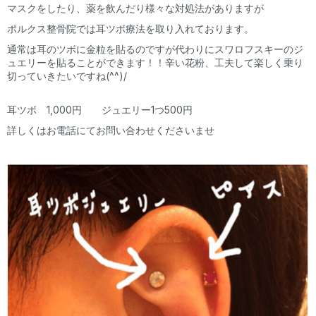
マスクをしたり、薬を飲んだり様々な対処法がありますが
ポルクス整骨院では耳ツボ療法を取り入れております。
通常は耳のツボに金粒を貼るのですが代わりにスワロフスキーのジ
ュエリーを貼ることができます！！辛い花粉、工夫して楽しく乗り
切っていきたいですね(^^)/
耳ツボ 1,000円 ジュエリー1つ500円
詳しくはお電話にてお問い合わせくださいませ