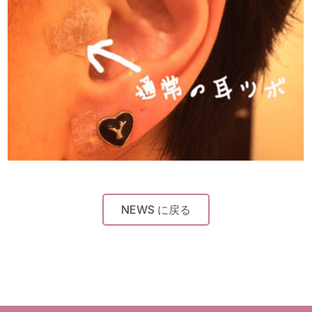
NEWS に戻る