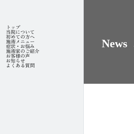
トップ
当院について
初めての方へ
News
施術メニュー
症状・お悩み
施術家のご紹介
お客様の声
お知らせ
よくある質問