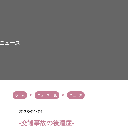
ニュース
ホーム
ニュース 一覧
ニュース
2023-01-01
-交通事故の後遺症-