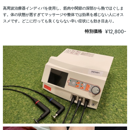
高周波治療器インディバを使用し、筋肉や関節の深部から熱でほぐしま
す。体の状態が悪すぎてマッサージや整体では効果を感じない人にオス
スメです。どこに行っても良くならない辛い症状にも効き目あり。
特別価格
¥12,800-