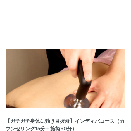
【ガチガチ身体に効き目抜群】インディバコース（カ
ウンセリング15分＋施術60分）