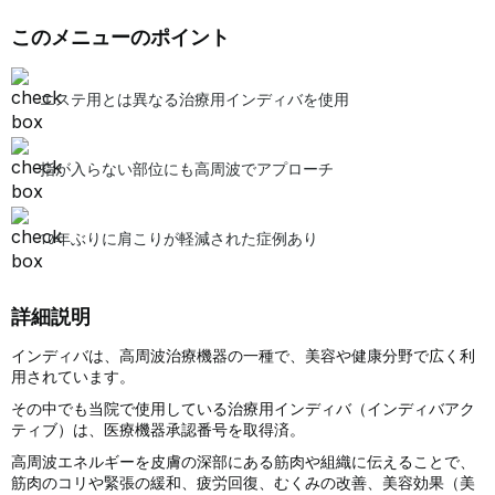
このメニューのポイント
エステ用とは異なる治療用インディバを使用
指が入らない部位にも高周波でアプローチ
10年ぶりに肩こりが軽減された症例あり
詳細説明
インディバは、高周波治療機器の一種で、美容や健康分野で広く利
用されています。
その中でも当院で使用している治療用インディバ（インディバアク
ティブ）は、医療機器承認番号を取得済。
高周波エネルギーを皮膚の深部にある筋肉や組織に伝えることで、
筋肉のコリや緊張の緩和、疲労回復、むくみの改善、美容効果（美